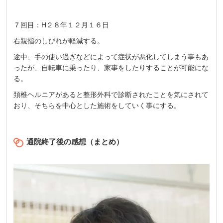
７回目：H２８年１２月１６日
右親指のしびれが軽減する。
途中、手の使い過ぎなどによって症状が悪化してしまう事もあ
ったが、自転車に乗ったり、家事をしたりすることが可能にな
る。
頚椎ヘルニアがあると整形外科で診断されたことを気にされて
おり、そちらを中心とした施術をしていく事にする。
通院終了後の感想（まとめ）