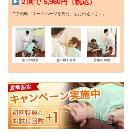
２回で 5,960円（税込）
ご予約時『ホームページを見た』とお伝え下さい。