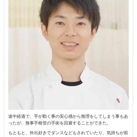
途中経過で、手が動く事の安心感から無理をしてしまう事もあ
ったが、無事手根管の手術を回避することができた。
もともと、外出好きでダンスなどもされていたり、気持ちが前