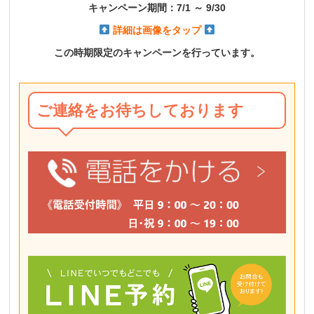
キャンペーン期間：7
/1 ～ 9/30
詳細は画像をタップ
この時期限定のキャンペーンを
行っています。
ご連絡をお待ちしております