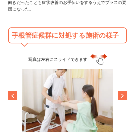
向きだったことも症状改善のお手伝いをするうえでプラスの要
因になった。
手根管症候群に対処する施術の様子
写真は左右にスライドできます