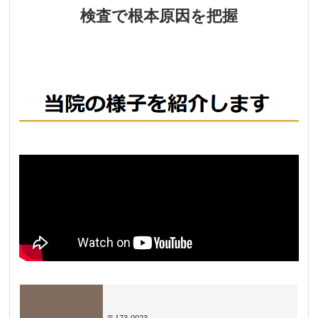
検査で根本原因を把握