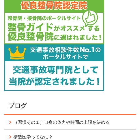
ブログ
（習慣その１）自身の体力や時間の上限を決める
構造医学ってなに？