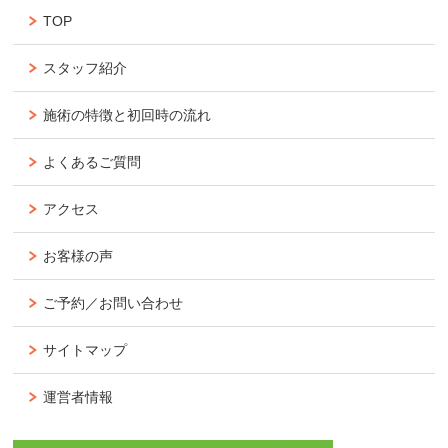
TOP
スタッフ紹介
施術の特徴と初回時の流れ
よくあるご質問
アクセス
お客様の声
ご予約／お問い合わせ
サイトマップ
運営者情報