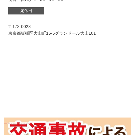
定休日
〒173-0023
東京都板橋区大山町15-5グランドール大山101