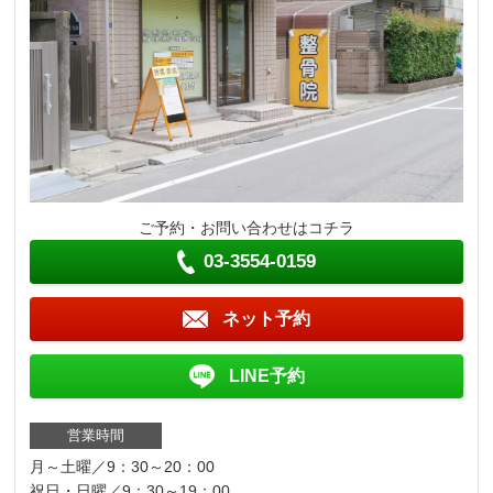
ご予約・お問い合わせはコチラ
03-3554-0159
ネット予約
LINE予約
営業時間
月～土曜／9：30～20：00
祝日・日曜／9：30～19：00