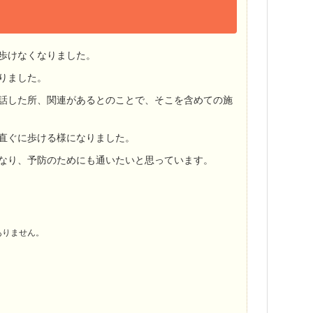
歩けなくなりました。
りました。
話した所、関連があるとのことで、そこを含めての施
直ぐに歩ける様になりました。
なり、予防のためにも通いたいと思っています。
ありません。