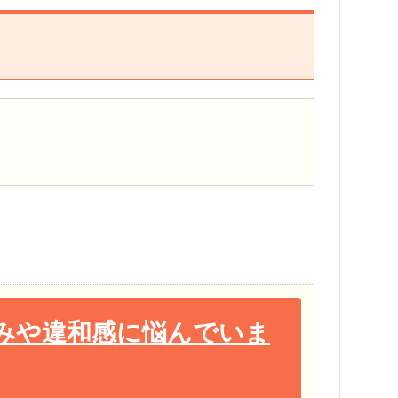
みや違和感に悩んでいま