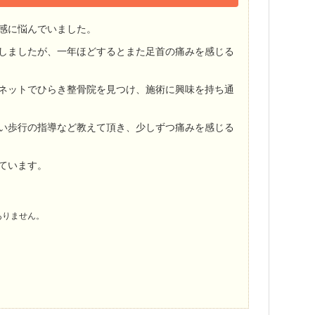
感に悩んでいました。
しましたが、一年ほどするとまた足首の痛みを感じる
ネットでひらき整骨院を見つけ、施術に興味を持ち通
い歩行の指導など教えて頂き、少しずつ痛みを感じる
ています。
ありません。