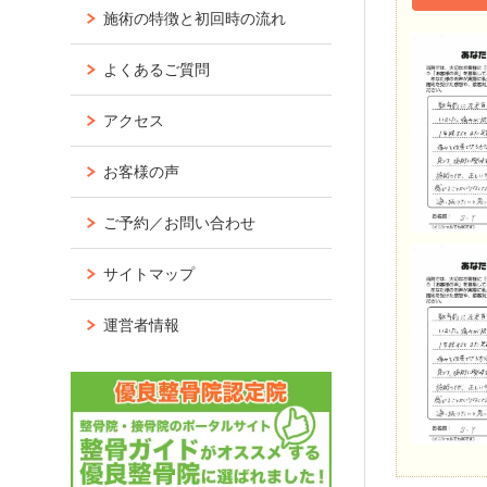
施術の特徴と初回時の流れ
よくあるご質問
アクセス
お客様の声
ご予約／お問い合わせ
サイトマップ
運営者情報