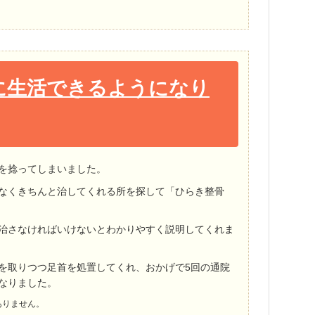
に生活できるようになり
を捻ってしまいました。
なくきちんと治してくれる所を探して「ひらき整骨
治さなければいけないとわかりやすく説明してくれま
を取りつつ足首を処置してくれ、おかげで5回の通院
なりました。
ありません。