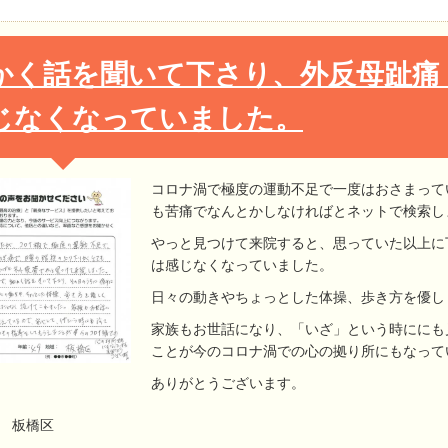
かく話を聞いて下さり、外反母趾痛
じなくなっていました。
コロナ渦で極度の運動不足で一度はおさまって
も苦痛でなんとかしなければとネットで検索し
やっと見つけて来院すると、思っていた以上に
は感じなくなっていました。
日々の動きやちょっとした体操、歩き方を優し
家族もお世話になり、「いざ」という時ににも
ことが今のコロナ渦での心の拠り所にもなって
ありがとうございます。
才 板橋区