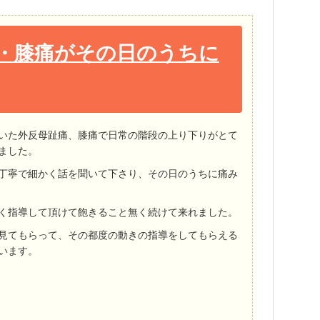
・膝痛がその日のうちに
いた外反母趾痛、膝痛で日常の階段の上り下りがとて
ました。
丁寧で細かく話を聞いて下さり、その日のうちに痛み
く指導して頂けて飽きること無く続けて来れました。
見てもらって、その都度の動きの指導をしてもらえる
います。