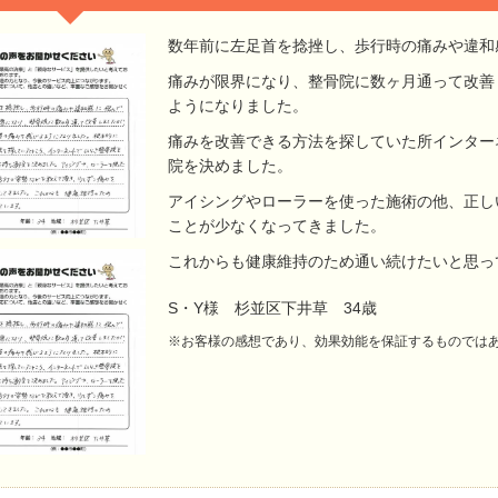
数年前に左足首を捻挫し、歩行時の痛みや違和
痛みが限界になり、整骨院に数ヶ月通って改善
ようになりました。
痛みを改善できる方法を探していた所インター
院を決めました。
アイシングやローラーを使った施術の他、正し
ことが少なくなってきました。
これからも健康維持のため通い続けたいと思っ
S・Y様 杉並区下井草 34歳
※お客様の感想であり、効果効能を保証するものでは