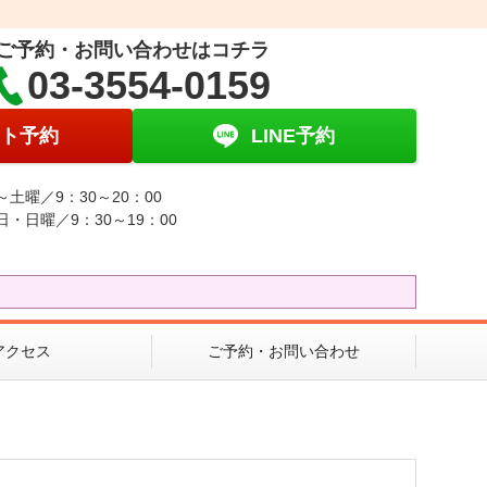
ご予約・お問い合わせはコチラ
03-3554-0159
ト予約
LINE予約
～土曜／9：30～20：00
日・日曜／9：30～19：00
アクセス
ご予約・お問い合わせ