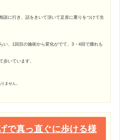
相談に行き、話をきいて頂いて足首に重りをつけて生
らい、1回目の施術から変化がでて、3・4回で腫れも
て歩いています。
ありません。
げで真っ直ぐに歩ける様