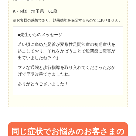
K・N様 埼玉県 61歳
※お客様の感想であり、効果効能を保証するものではありません。
■先生からのメッセージ
若い頃に痛めた足首が変形性足関節症の初期症状を
起こしており、それをかばうことで股関節に障害が
出ていましたね(^_^;)
マメな通院と歩行指導を取り入れてくださったおか
げで早期改善できましたね。
ありがとうございました！
同じ症状でお悩みのお客さまの