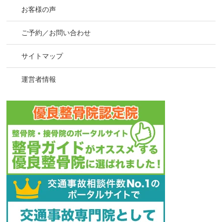
お客様の声
ご予約／お問い合わせ
サイトマップ
運営者情報