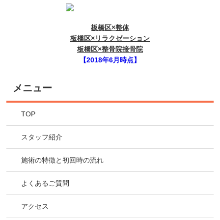
板橋区×整体
板橋区×リラクゼーション
板橋区×整骨院接骨院
【2018年6月時点】
メニュー
TOP
スタッフ紹介
施術の特徴と初回時の流れ
よくあるご質問
アクセス