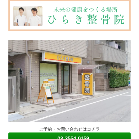
ご予約・お問い合わせはコチラ
03-3554-0159