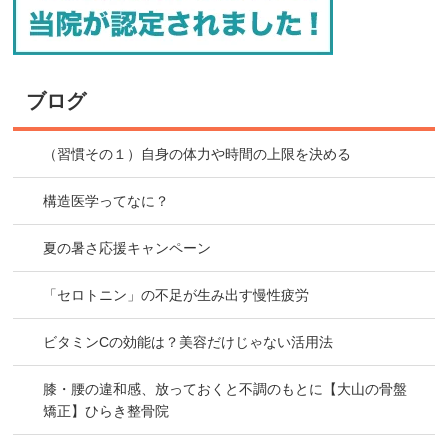
ブログ
（習慣その１）自身の体力や時間の上限を決める
構造医学ってなに？
夏の暑さ応援キャンペーン
「セロトニン」の不足が生み出す慢性疲労
ビタミンCの効能は？美容だけじゃない活用法
膝・腰の違和感、放っておくと不調のもとに【大山の骨盤
矯正】ひらき整骨院