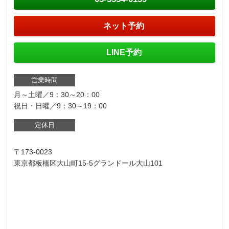
ネット予約
LINE予約
営業時間
月～土曜／9：30～20：00
祝日・日曜／9：30～19：00
定休日
〒173-0023
東京都板橋区大山町15-5グランドール大山101