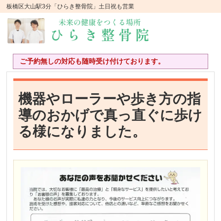
板橋区大山駅3分「ひらき整骨院」土日祝も営業
ご予約無しの対応も随時受け付けております。
機器やローラーや歩き方の指
導のおかげで真っ直ぐに歩け
る様になりました。