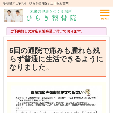
板橋区大山駅3分「ひらき整骨院」土日祝も営業
ご予約無しの対応も随時受け付けております。
5回の通院で痛みも腫れも残
らず普通に生活できるように
なりました。