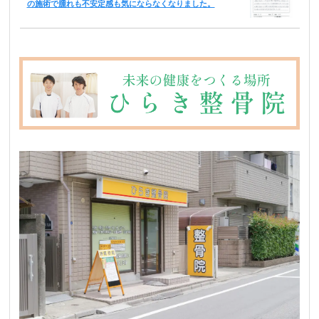
の施術で腫れも不安定感も気にならなくなりました。