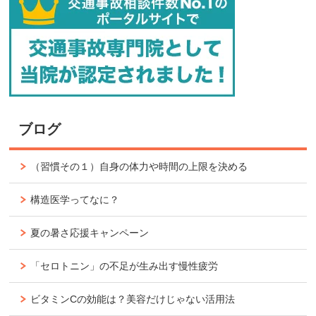
ブログ
（習慣その１）自身の体力や時間の上限を決める
構造医学ってなに？
夏の暑さ応援キャンペーン
「セロトニン」の不足が生み出す慢性疲労
ビタミンCの効能は？美容だけじゃない活用法