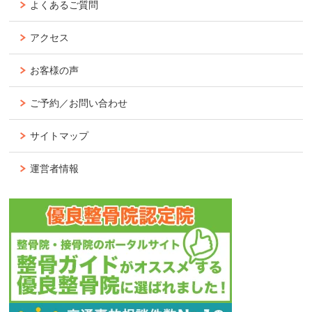
よくあるご質問
アクセス
お客様の声
ご予約／お問い合わせ
サイトマップ
運営者情報