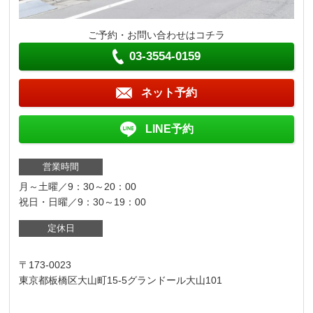
ご予約・お問い合わせはコチラ
03-3554-0159
ネット予約
LINE予約
営業時間
月～土曜／9：30～20：00
祝日・日曜／9：30～19：00
定休日
〒173-0023
東京都板橋区大山町15-5グランドール大山101