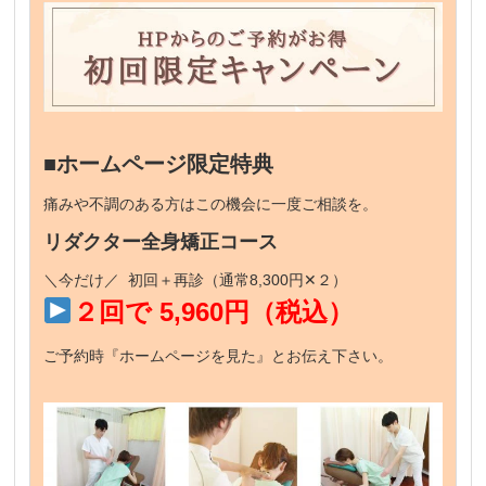
■ホームページ限定特典
痛みや不調のある方はこの機会に一度ご相談を。
リダクター全身矯正コース
＼今だけ／ 初回＋再診（通常8,300円✕２）
２回で 5,960円（税込）
ご予約時『ホームページを見た』とお伝え下さい。