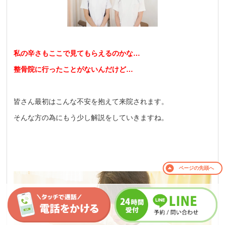
私の辛さもここで見てもらえるのかな…
整骨院に行ったことがないんだけど…
皆さん最初はこんな不安を抱えて来院されます。
そんな方の為にもう少し解説をしていきますね。
ページの
先頭へ