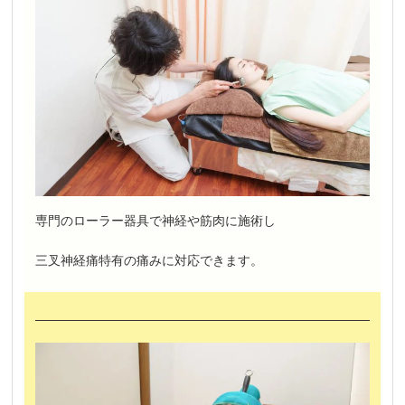
専門のローラー器具で神経や筋肉に施術し
三叉神経痛特有の痛みに対応できます。