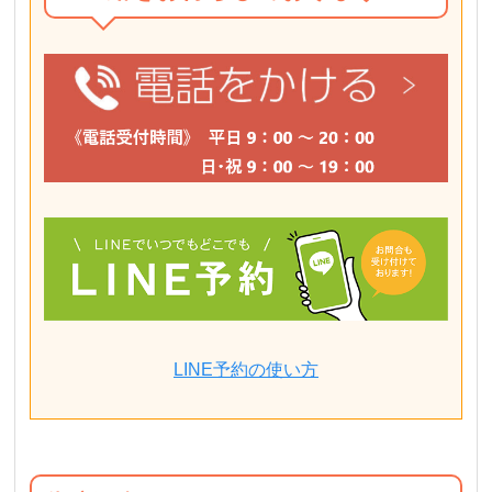
LINE予約の使い方