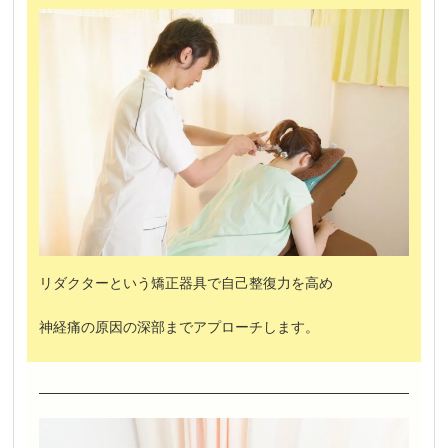
リダクターという矯正器具で自己整復力を高め
神経痛の原因の深部までアプローチします。