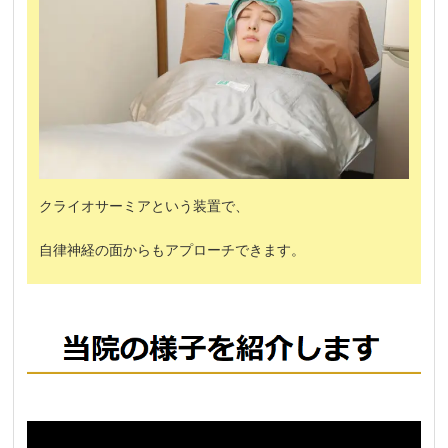
クライオサーミアという装置で、
自律神経の面からもアプローチできます。