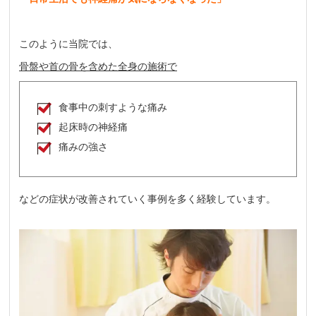
このように当院では、
骨盤や首の骨を含めた全身の施術で
食事中の刺すような痛み
起床時の神経痛
痛みの強さ
などの症状が改善されていく事例を多く経験しています。