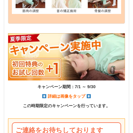
キャンペーン期間：7
/1 ～ 9/30
詳細は画像をタップ
この時期限定のキャンペーンを
行っています。
ご連絡をお待ちしております