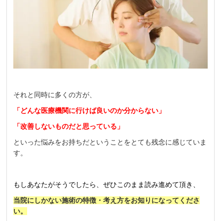
それと同時に多くの方が、
「どんな医療機関に行けば良いのか分からない」
「改善しないものだと思っている」
といった悩みをお持ちだということをとても残念に感じていま
す。
もしあなたがそうでしたら、ぜひこのまま読み進めて頂き、
当院にしかない施術の特徴・考え方をお知りになってくださ
い。