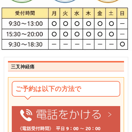
三叉神経痛
ご予約は以下の方法で