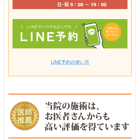
LINE予約の使い方