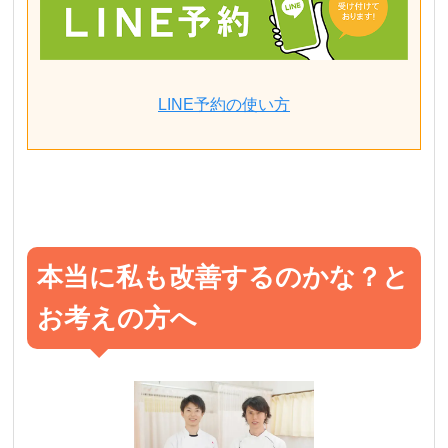
LINE予約の使い方
本当に私も改善するのかな？と
お考えの方へ