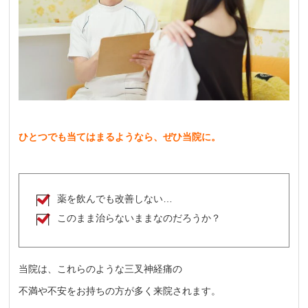
ひとつでも当てはまるようなら、ぜひ当院に。
薬を飲んでも改善しない…
このまま治らないままなのだろうか？
当院は、これらのような
三叉神経痛の
不満や不安をお持ちの方が多く来院されます。