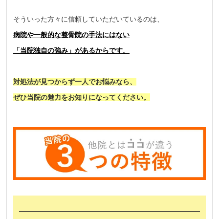
そういった方々に信頼していただいているのは、
病院や
一般的な整骨院の手法にはない
「当院独自の強み」
があるからです。
対処法が見つからず一人でお悩みなら、
ぜひ当院の魅力をお知りになってください。