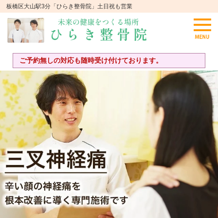
板橋区大山駅3分「ひらき整骨院」土日祝も営業
ご予約無しの対応も随時受け付けております。