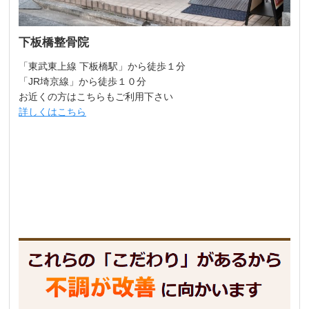
下板橋整骨院
「東武東上線 下板橋駅」から徒歩１分
「JR埼京線」から徒歩１０分
お近くの方はこちらもご利用下さい
詳しくはこちら