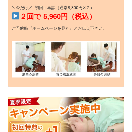
＼今だけ／ 初回＋再診（通常8,300円✕２）
２回で 5,960円（税込）
ご予約時『ホームページを見た』とお伝え下さい。