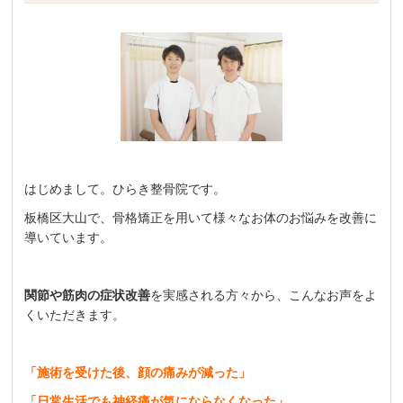
はじめまして。ひらき整骨院です。
板橋区大山で、骨格矯正を用いて様々なお体のお悩みを改善に
導いています。
関節や筋肉の
症状改善
を実感される方々から、こんなお声をよ
くいただきます。
「施術を受けた後、顔の痛みが減った」
「日常生活でも神経痛が気にならなくなった」