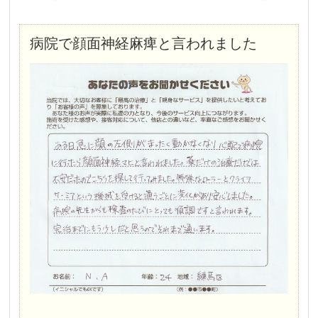
病院で顔面神経麻痺と言われました