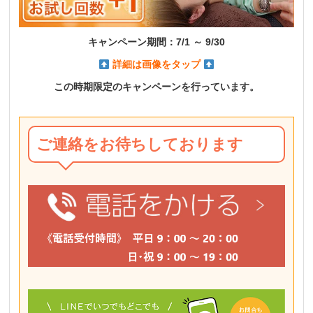
キャンペーン期間：7
/1 ～ 9/30
詳細は画像をタップ
この時期限定のキャンペーンを
行っています。
ご連絡をお待ちしております