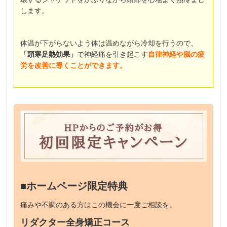
します。
体温が下がらないよう体は温めながら冷却を行うので、
「頭寒足熱効果」
で神経痛を引き起こす
自律神経や脳の疲
労を改善に導くことができます
。
■ホームページ限定特典
痛みや不調のある方はこの機会に一度ご相談を。
リダクター全身矯正コース