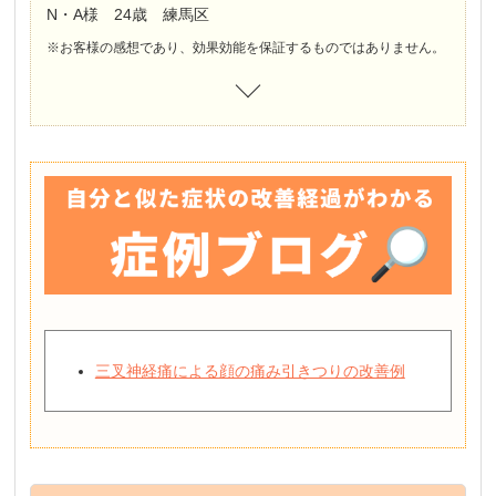
N・A様 24歳 練馬区
※お客様の感想であり、効果効能を保証するものではありません。
三叉神経痛による顔の痛み引きつりの改善例