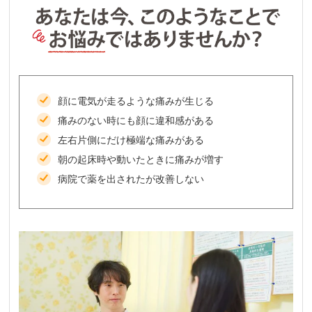
顔に電気が走るような痛みが生じる
痛みのない時にも顔に違和感がある
左右片側にだけ極端な痛みがある
朝の起床時や動いたときに痛みが増す
病院で薬を出されたが改善しない