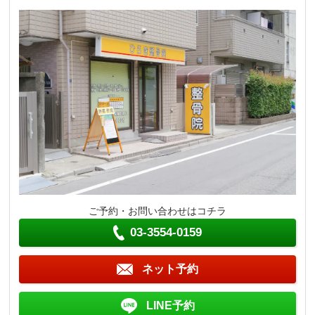
ご予約・お問い合わせはコチラ
03-3554-0159
ネット予約
LINE予約