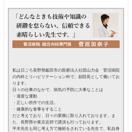
私は日ごろ長野県飯田市の医療法人社団山力会 菅沼病院
の内科とリハビリテーション科で、副院長として働いてお
ります。
日々の仕事のなかで、病気の予防に大事なことは
・適度な運動
・正しい所作での生活。
・健康的な食事をすること
だと考えており、日々の業務に取り入れております。ま
た、
長野県や東京近郊で講演も行っております。
平木先生も同じ考え方で施術をされている先生で、
私自身