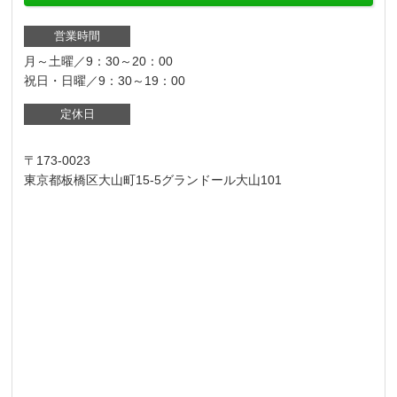
営業時間
月～土曜／9：30～20：00
祝日・日曜／9：30～19：00
定休日
〒173-0023
東京都板橋区大山町15-5グランドール大山101