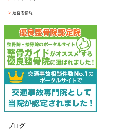
運営者情報
ブログ