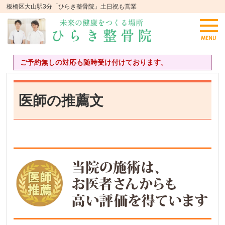
板橋区大山駅3分「ひらき整骨院」土日祝も営業
ご予約無しの対応も随時受け付けております。
医師の推薦文