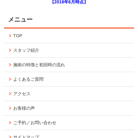
【2018年6月時点】
メニュー
TOP
スタッフ紹介
施術の特徴と初回時の流れ
よくあるご質問
アクセス
お客様の声
ご予約／お問い合わせ
サイトマップ