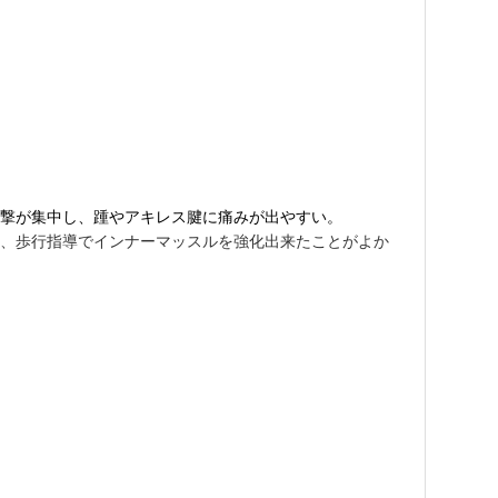
撃が集中し、踵やアキレス腱に痛みが出やすい。
、歩行指導でインナーマッスルを強化出来たことがよか