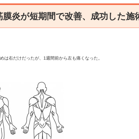
筋膜炎が短期間で改善、成功した施術
めは右だけだったが、1週間前から左も痛くなった。