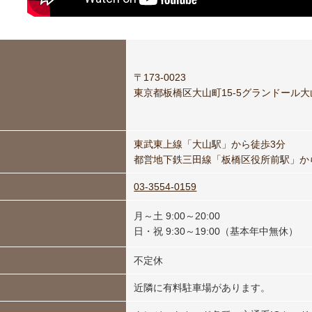
〒173-0023
東京都板橋区大山町15-5
グランドール大山
東武東上線「大山駅」から徒歩3分
都営地下鉄三田線「板橋区役所前駅」か
03-3554-0159
月～土 9:00～20:00
日・祝 9:30～19:00（基本年中無休）
不定休
近隣に有料駐車場があります。