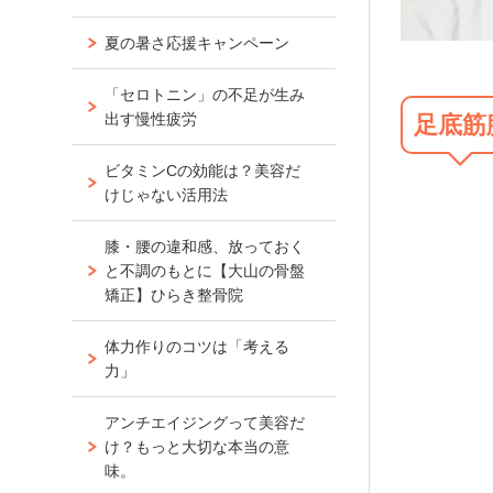
夏の暑さ応援キャンペーン
「セロトニン」の不足が生み
出す慢性疲労
足底筋
ビタミンCの効能は？美容だ
けじゃない活用法
膝・腰の違和感、放っておく
と不調のもとに【大山の骨盤
矯正】ひらき整骨院
体力作りのコツは「考える
力」
アンチエイジングって美容だ
け？もっと大切な本当の意
味。