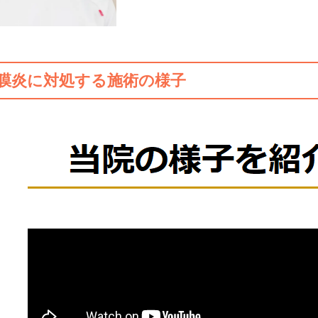
膜炎に対処する施術の様子