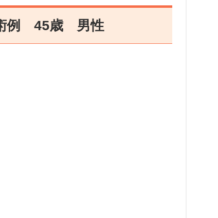
例 45歳 男性