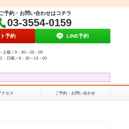
ご予約・お問い合わせはコチラ
03-3554-0159
ト予約
LINE予約
～土曜／9：30～20：00
日・日曜／9：30～19：00
アクセス
ご予約・お問い合わせ