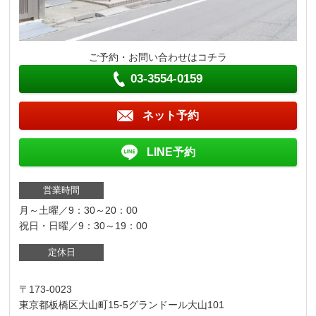
ご予約・お問い合わせはコチラ
03-3554-0159
ネット予約
LINE予約
営業時間
月～土曜／9：30～20：00
祝日・日曜／9：30～19：00
定休日
〒173-0023
東京都板橋区大山町15-5グランドール大山101