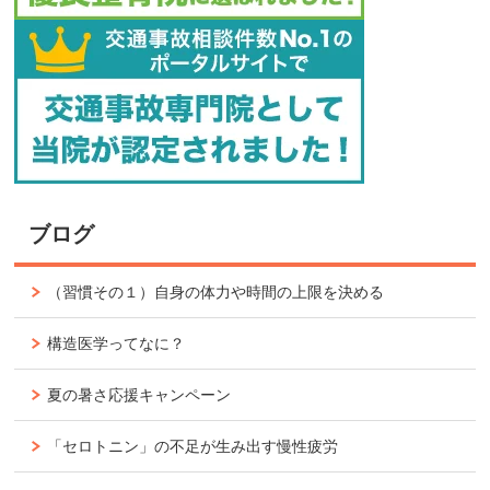
ブログ
（習慣その１）自身の体力や時間の上限を決める
構造医学ってなに？
夏の暑さ応援キャンペーン
「セロトニン」の不足が生み出す慢性疲労