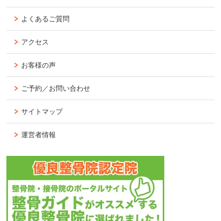
よくあるご質問
アクセス
お客様の声
ご予約／お問い合わせ
サイトマップ
運営者情報