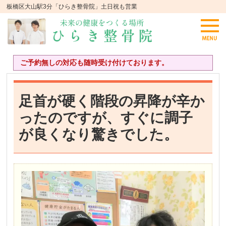
板橋区大山駅3分「ひらき整骨院」土日祝も営業
ご予約無しの対応も随時受け付けております。
足首が硬く階段の昇降が辛か
ったのですが、すぐに調子
が良くなり驚きでした。