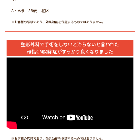
A・A様 38歳 北区
※お客様の感想であり、効果効能を保証するものではありません。
整形外科で手術をしないと治らないと言われた
母指CM関節症がすっかり良くなりました
※お客様の感想であり、効果効能を保証するものではありません。