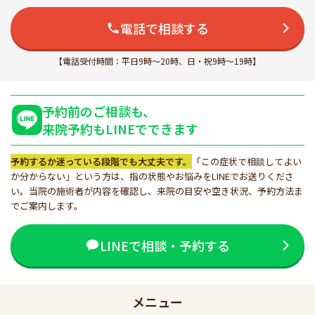
電話で相談する
【電話受付時間：平日9時～20時、日・祝9時～19時】
予約前のご相談も、
来院予約もLINEでできます
予約するか迷っている段階でも大丈夫です。
「この症状で相談してよい
か分からない」という方は、指の状態やお悩みをLINEでお送りくださ
い。当院の施術者が内容を確認し、来院の目安や空き状況、予約方法ま
でご案内します。
LINEで相談・予約する
メニュー