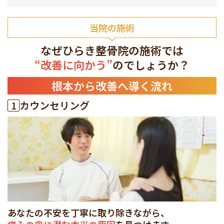
当院の施術
なぜひらき整骨院の施術では
“改善に向かう”
のでしょうか？
根本から改善へ導く流れ
1
カウンセリング
あなたの不安を丁寧に取り除きながら、