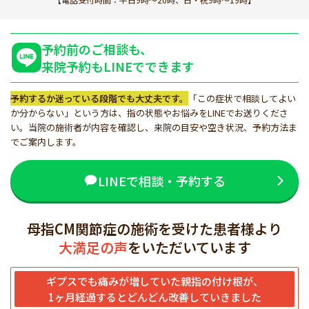
予約前のご相談も、
来院予約もLINEでできます
予約するか迷っている段階でも大丈夫です。
「この症状で相談してよい
か分からない」という方は、指の状態やお悩みをLINEでお送りくださ
い。当院の施術者が内容を確認し、来院の目安や空き状況、予約方法ま
でご案内します。
LINEで相談・予約する
母指CM関節症の施術を受けた患者様より
大満足の声
をいただいています
ギプスでも痛みが増していた親指の付け根が、
1ヶ月経過するとどんどん改善していきました