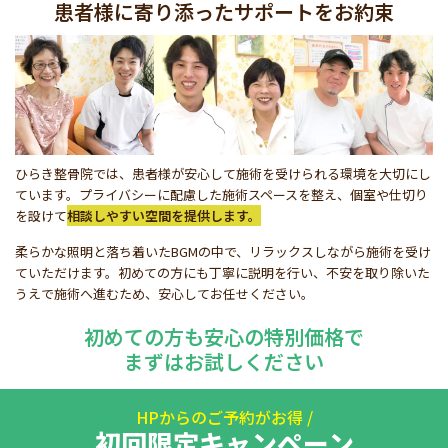
患者様に寄り添ったサポートをお約束
ひらき整骨院では、患者様が安心して施術を受けられる環境を大切にし
ています。プライバシーに配慮した施術スペースを整え、個室や仕切り
を設けて
相談しやすい空間を提供します。
柔らかな照明と落ち着いたBGMの中で、リラックスしながら施術を受け
ていただけます。初めての方にも丁寧に説明を行い、不安を取り除いた
うえで施術へ進むため、安心してお任せください。
初めての方も安心の特別価格で
まずはお試しください
HPからのご予約がお得 /
初回限定キャンペーン