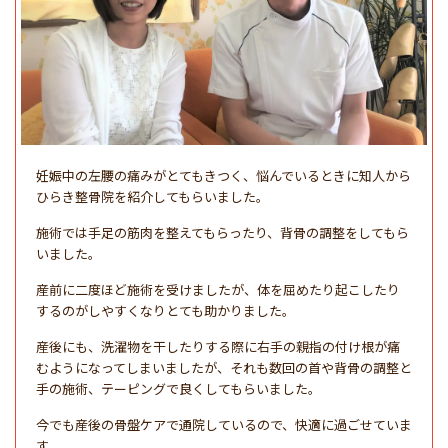
妊娠中の左腰の痛みがとてもきつく、悩んでいるときに知人から
ひらき整骨院を紹介してもらいました。
施術では手足の筋肉を整えてもらったり、背骨の調整をしてもら
いました。
産前に二度ほど施術を受けましたが、体を屈めたり起こしたり
するのがしやすくなりとても助かりました。
産後にも、洗濯物を干したりする際に右手の親指の付け根が痛
むようになってしまいましたが、それも数回の首や背骨の調整と
手の施術、テーピングで良くしてもらいました。
今でも産後の骨盤ケアで通院しているので、快適に過ごせていま
す。