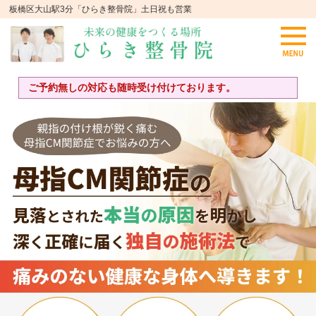
板橋区大山駅3分「ひらき整骨院」土日祝も営業
ご予約無しの対応も随時受け付けております。