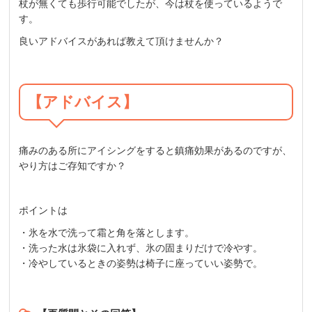
杖が無くても歩行可能でしたが、今は杖を使っているようで
す。
良いアドバイスがあれば教えて頂けませんか？
【アドバイス】
痛みのある所にアイシングをすると鎮痛効果があるのですが、
やり方はご存知ですか？
ポイントは
・氷を水で洗って霜と角を落とします。
・洗った水は氷袋に入れず、氷の固まりだけで冷やす。
・冷やしているときの姿勢は椅子に座っていい姿勢で。