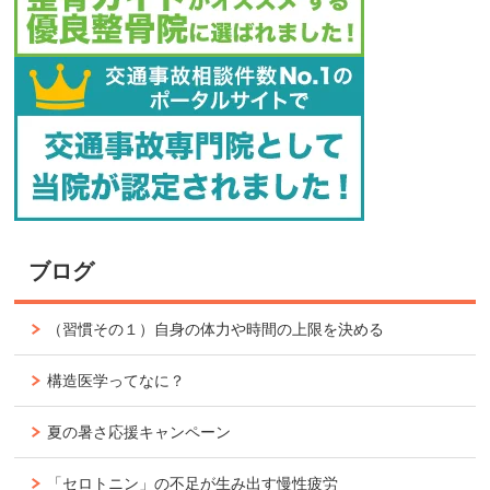
ブログ
（習慣その１）自身の体力や時間の上限を決める
構造医学ってなに？
夏の暑さ応援キャンペーン
「セロトニン」の不足が生み出す慢性疲労