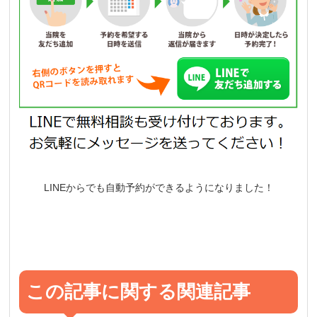
LINEからでも自動予約ができるようになりました！
この記事に関する関連記事