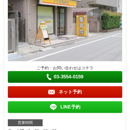
ご予約・お問い合わせはコチラ
03-3554-0159
ネット予約
LINE予約
営業時間