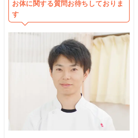
お体に関する質問お待ちしておりま
す