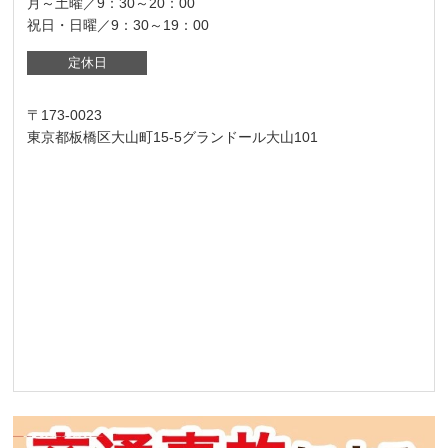
月～土曜／9：30～20：00
祝日・日曜／9：30～19：00
定休日
〒173-0023
東京都板橋区大山町15-5グランドール大山101