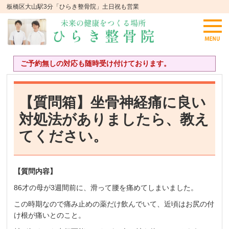
板橋区大山駅3分「ひらき整骨院」土日祝も営業
ご予約無しの対応も随時受け付けております。
【質問箱】坐骨神経痛に良い
対処法がありましたら、教え
てください。
【質問内容】
86才の母が3週間前に、滑って腰を痛めてしまいました。
この時期なので痛み止めの薬だけ飲んでいて、近頃はお尻の付
け根が痛いとのこと。