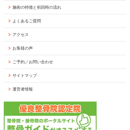
施術の特徴と初回時の流れ
よくあるご質問
アクセス
お客様の声
ご予約／お問い合わせ
サイトマップ
運営者情報