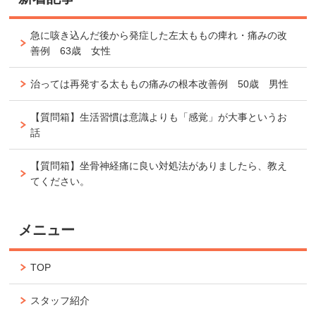
急に咳き込んだ後から発症した左太ももの痺れ・痛みの改
善例 63歳 女性
治っては再発する太ももの痛みの根本改善例 50歳 男性
【質問箱】生活習慣は意識よりも「感覚」が大事というお
話
【質問箱】坐骨神経痛に良い対処法がありましたら、教え
てください。
メニュー
TOP
スタッフ紹介