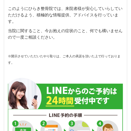
このようにひらき整骨院では、来院者様が安心していらしてい
ただけるよう、積極的な情報提供、アドバイスを行っていま
す。
当院に関すること、今お抱えの症状のこと、何でも構いません
ので一度ご相談ください。
※開示させていただいたやり取りは、ご本人の承諾を頂いた上で行っておりま
す。