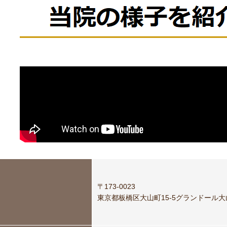
〒173-0023
東京都板橋区大山町15-5
グランドール大山