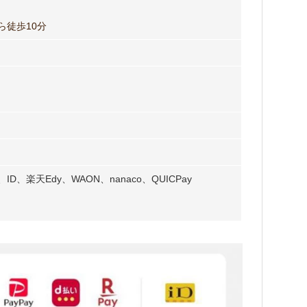
ら徒歩10分
、楽天Edy、WAON、nanaco、QUICPay