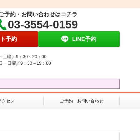
ご予約・お問い合わせはコチラ
03-3554-0159
ト予約
LINE予約
～土曜／9：30～20：00
日・日曜／9：30～19：00
アクセス
ご予約・お問い合わせ