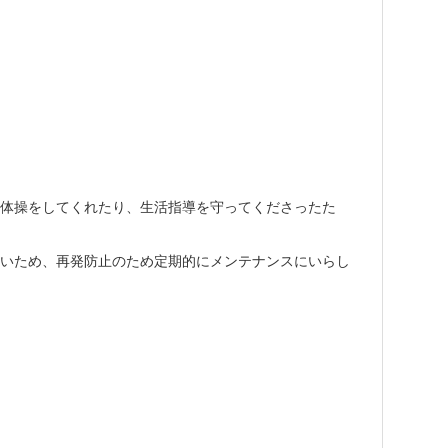
体操をしてくれたり、生活指導を守ってくださったた
いため、再発防止のため定期的にメンテナンスにいらし