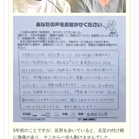
5年前のことですが、近所を歩いていると、左足の付け根
に激痛が走り、そこから一歩も動けませんでした。