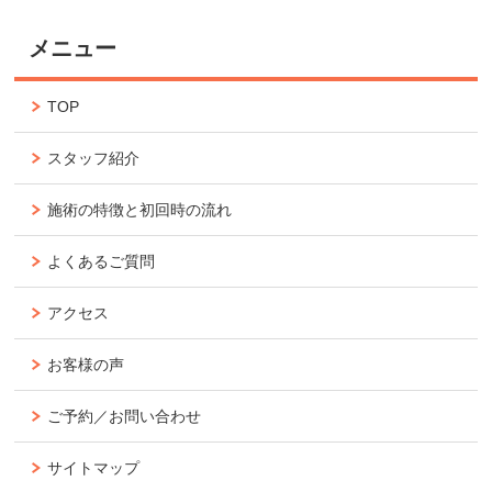
メニュー
TOP
スタッフ紹介
施術の特徴と初回時の流れ
よくあるご質問
アクセス
お客様の声
ご予約／お問い合わせ
サイトマップ