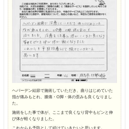
ヘバーデン結節で施術していただき、曲りはじめていた
指が痛みもとれ、膝痛・O脚・体の歪みも良くなりまし
た。
施術をした事で体が、ここまで良くなり背中もピンと伸
び体が軽くなりました。
これからも予防として続けていきたいと思います。