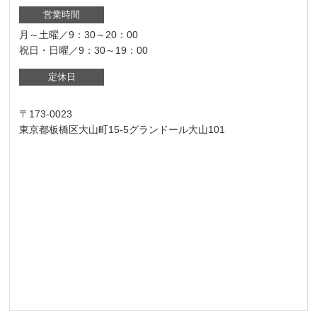
営業時間
月～土曜／9：30～20：00
祝日・日曜／9：30～19：00
定休日
〒173-0023
東京都板橋区大山町15-5グランドール大山101