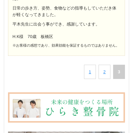
日常の歩き方、姿勢、食物などの指導もしていただき体
が軽くなってきました。
平木先生に出会う事ができ、感謝しています。
H.K様 70歳 板橋区
※お客様の感想であり、効果効能を保証するものではありません。
1
2
3