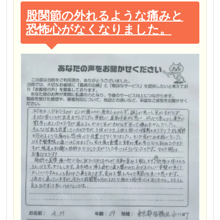
股関節の外れるような痛みと
恐怖心がなくなりました。