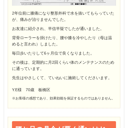
2年位前に膝痛になり整形外科で水を抜いてもらっていた
が、痛みが治りませんでした。
お友達に紹介され、半信半疑でしたが通いました。
背骨ローラーを掛けたり、腰や膝を冷やしたり（母は温
めると言われ）しました。
毎日歩いたりして6ヶ月位で良くなりました。
その後は、定期的に月2回くらい体のメンテナンスのため
に通っています。
先生はやさしくて、ていねいに施術してくださいます。
Y.E様 70歳 板橋区
※お客様の感想であり、効果効能を保証するものではありません。