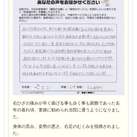
右ひざの痛みが辛く曲げる事も歩く事も困難であった去
年の暮れ頃、妻娘に勧められ当院に通うようになりまし
た。
身体の歪み、姿勢の悪さ、右足のむくみを指摘されまし
た。