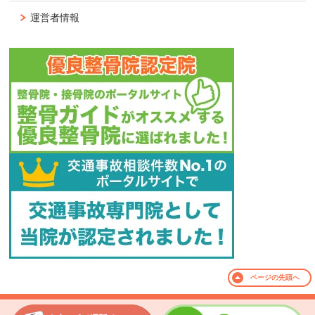
運営者情報
ページの
先頭へ