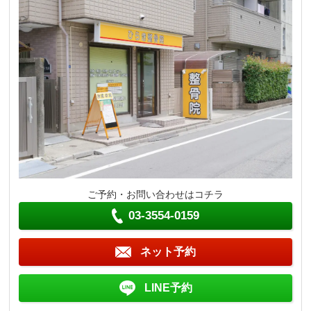
ご予約・お問い合わせはコチラ
03-3554-0159
ネット予約
LINE予約