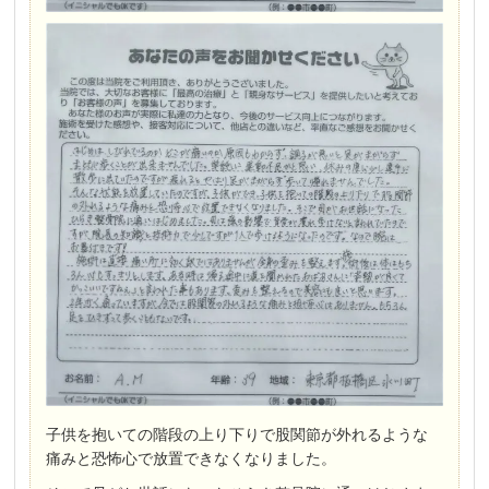
子供を抱いての階段の上り下りで股関節が外れるような
痛みと恐怖心で放置できなくなりました。