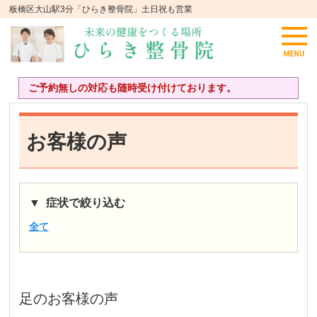
板橋区大山駅3分「ひらき整骨院」土日祝も営業
ご予約無しの対応も随時受け付けております。
お客様の声
症状で絞り込む
全て
足
のお客様の声