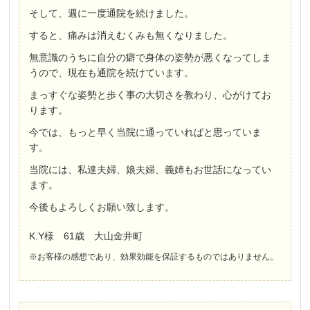
そして、週に一度通院を続けました。
すると、痛みは消えむくみも無くなりました。
無意識のうちに自分の癖で身体の姿勢が悪くなってしま
うので、現在も通院を続けています。
まっすぐな姿勢と歩く事の大切さを教わり、心がけてお
ります。
今では、もっと早く当院に通っていればと思っていま
す。
当院には、私達夫婦、娘夫婦、義姉もお世話になってい
ます。
今後もよろしくお願い致します。
K.Y様 61歳 大山金井町
※お客様の感想であり、効果効能を保証するものではありません。