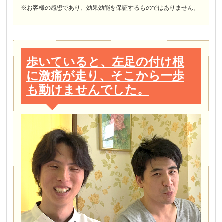
※お客様の感想であり、効果効能を保証するものではありません。
歩いていると、左足の付け根
に激痛が走り、そこから一歩
も動けませんでした。