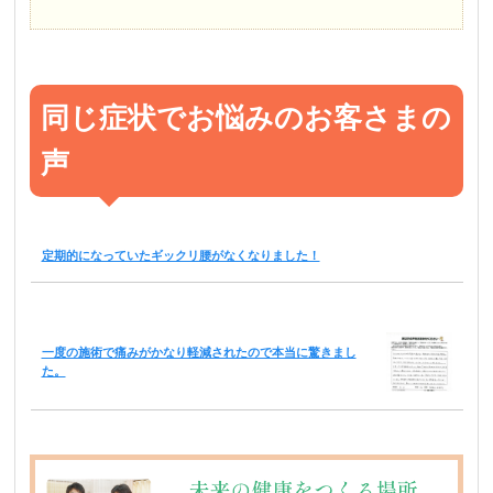
同じ症状でお悩みのお客さまの
声
定期的になっていたギックリ腰がなくなりました！
一度の施術で痛みがかなり軽減されたので本当に驚きまし
た。