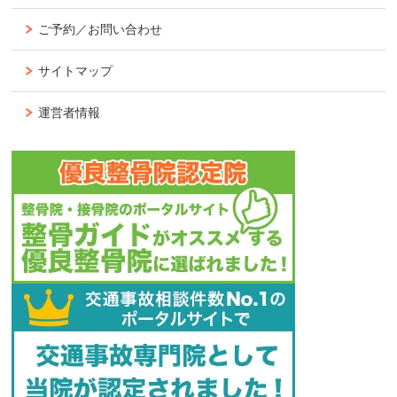
ご予約／お問い合わせ
サイトマップ
運営者情報