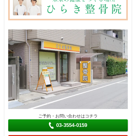
ご予約・お問い合わせはコチラ
03-3554-0159