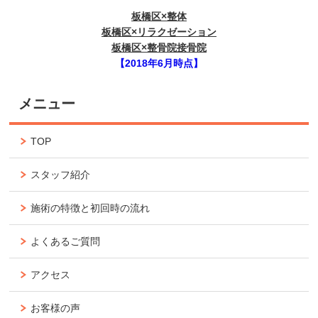
板橋区×整体
板橋区×リラクゼーション
板橋区×整骨院接骨院
【2018年6月時点】
メニュー
TOP
スタッフ紹介
施術の特徴と初回時の流れ
よくあるご質問
アクセス
お客様の声