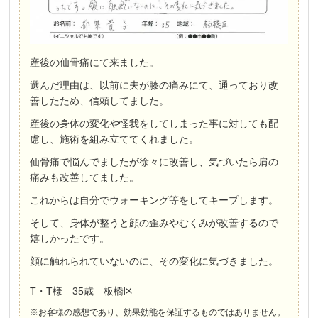
産後の仙骨痛にて来ました。
選んだ理由は、以前に夫が膝の痛みにて、通っており改
善したため、信頼してました。
産後の身体の変化や怪我をしてしまった事に対しても配
慮し、施術を組み立ててくれました。
仙骨痛で悩んでましたが徐々に改善し、気づいたら肩の
痛みも改善してました。
これからは自分でウォーキング等をしてキープします。
そして、身体が整うと顔の歪みやむくみが改善するので
嬉しかったです。
顔に触れられていないのに、その変化に気づきました。
T・T様 35歳 板橋区
※お客様の感想であり、効果効能を保証するものではありません。