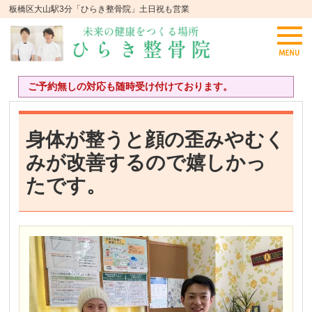
板橋区大山駅3分「ひらき整骨院」土日祝も営業
ご予約無しの対応も随時受け付けております。
身体が整うと顔の歪みやむく
みが改善するので嬉しかっ
たです。