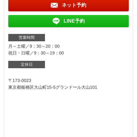
ネット予約
LINE予約
営業時間
月～土曜／9：30～20：00
祝日・日曜／9：30～19：00
定休日
〒173-0023
東京都板橋区大山町15-5グランドール大山101