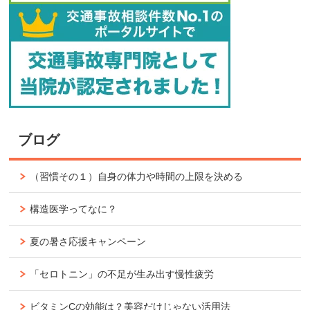
ブログ
（習慣その１）自身の体力や時間の上限を決める
構造医学ってなに？
夏の暑さ応援キャンペーン
「セロトニン」の不足が生み出す慢性疲労
ビタミンCの効能は？美容だけじゃない活用法