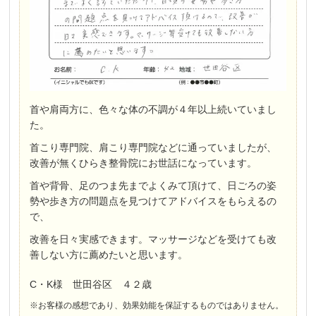
首や肩両方に、色々な体の不調が４年以上続いていまし
た。
首こり専門院、肩こり専門院などに通っていましたが、
改善が無くひらき整骨院にお世話になっています。
首や背骨、足のつま先までよくみて頂けて、日ごろの姿
勢や歩き方の問題点を見つけてアドバイスをもらえるの
で、
改善を日々実感できます。マッサージなどを受けても改
善しない方に薦めたいと思います。
C・K様 世田谷区 ４２歳
※お客様の感想であり、効果効能を保証するものではありません。