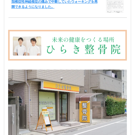
頚椎症性神経根症の痛みで中断していたウォーキングを再
開できるようになりました。