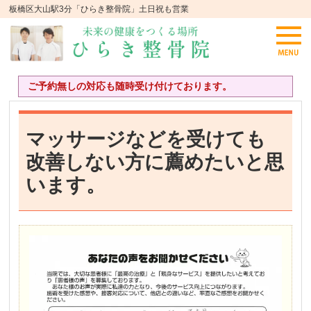
板橋区大山駅3分「ひらき整骨院」土日祝も営業
ご予約無しの対応も随時受け付けております。
マッサージなどを受けても
改善しない方に薦めたいと思
います。