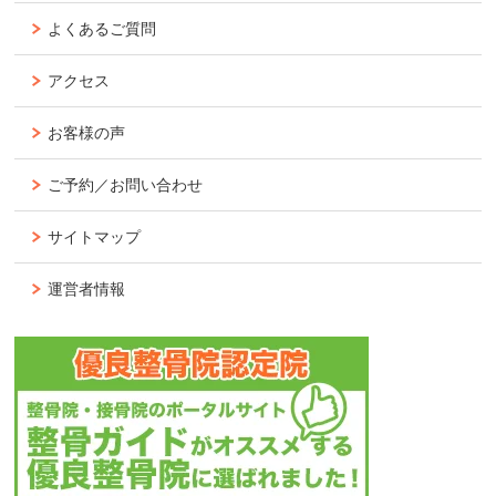
よくあるご質問
アクセス
お客様の声
ご予約／お問い合わせ
サイトマップ
運営者情報