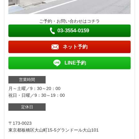
ご予約・お問い合わせはコチラ
03-3554-0159
ネット予約
LINE予約
営業時間
月～土曜／9：30～20：00
祝日・日曜／9：30～19：00
定休日
〒173-0023
東京都板橋区大山町15-5グランドール大山101