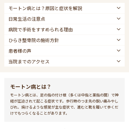
モートン病とは？原因と症状を解説
日常生活の注意点
病院で手術をすすめられる理由
ひらき整骨院の施術方針
患者様の声
当院までのアクセス
モートン病とは？
モートン病とは、足の指の付け根（多くは中指と薬指の間）で神
経が圧迫されて起こる症状です。歩行時のつま先の鋭い痛みやし
びれ、焼けるような感覚が主な症状で、進むと靴を履いて歩くだ
けでもつらくなることがあります。