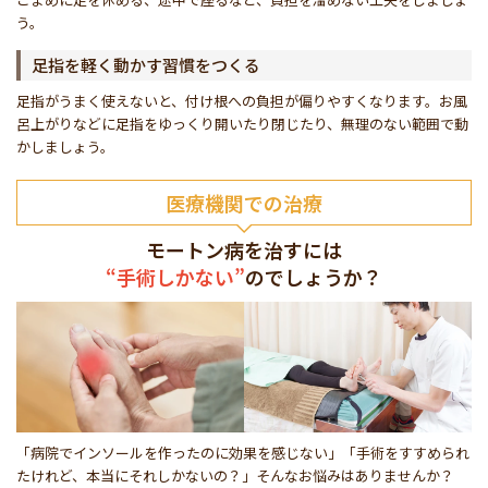
う。
足指を軽く動かす習慣をつくる
足指がうまく使えないと、付け根への負担が偏りやすくなります。お風
呂上がりなどに足指をゆっくり開いたり閉じたり、無理のない範囲で動
かしましょう。
医療機関での治療
モートン病を治すには
“手術しかない”
のでしょうか？
「病院でインソールを作ったのに効果を感じない」「手術をすすめられ
たけれど、本当にそれしかないの？」そんなお悩みはありませんか？