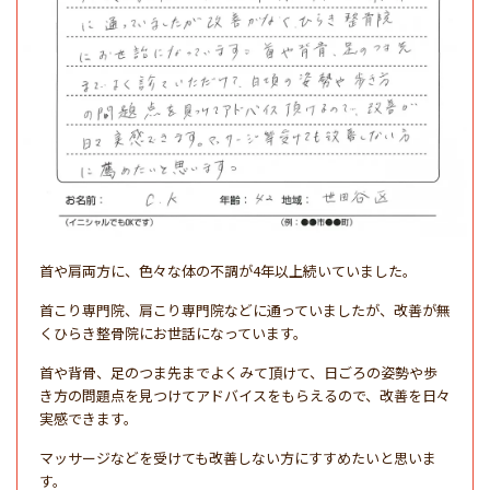
首や肩両方に、色々な体の不調が4年以上続いていました。
首こり専門院、肩こり専門院などに通っていましたが、改善が無
くひらき整骨院にお世話になっています。
首や背骨、足のつま先までよくみて頂けて、日ごろの姿勢や歩
き方の問題点を見つけてアドバイスをもらえるので、改善を日々
実感できます。
マッサージなどを受けても改善しない方にすすめたいと思いま
す。