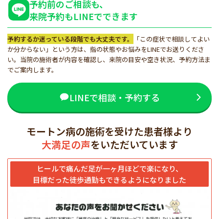
予約前のご相談も、
来院予約もLINEでできます
予約するか迷っている段階でも大丈夫です。
「この症状で相談してよい
か分からない」という方は、指の状態やお悩みをLINEでお送りくださ
い。当院の施術者が内容を確認し、来院の目安や空き状況、予約方法ま
でご案内します。
LINEで相談・予約する
モートン病の施術を受けた患者様より
大満足の声
をいただいています
ヒールで痛んだ足が一ヶ月ほどで楽になり、
目標だった徒歩通勤もできるようになりました