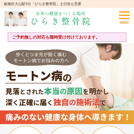
板橋区大山駅3分「ひらき整骨院」土日祝も営業
ご予約無しの対応も随時受け付けております。