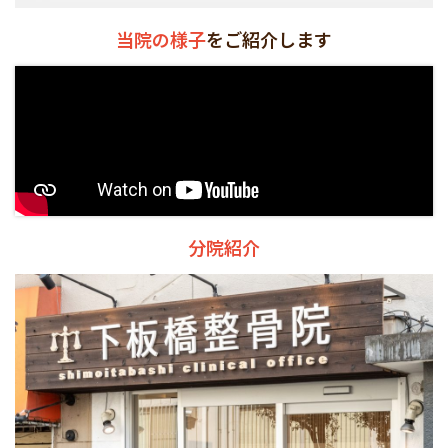
当院の様子
をご紹介します
分院紹介