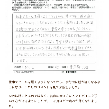
仕事でヒールを履くようになってから、歩行時に踵が痛くなるよ
うになり、こちらのコメントを見て来院しました。
原因は踵にあるのではなく、普段の歩き方だとアドバイスを頂
いて心がけるようにした所、一ヶ月ほどで痛みが薄くなりまし
た。