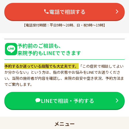
電話で相談する
【電話受付時間：平日9時～20時、日・祝9時～19時】
予約前のご相談も、
来院予約もLINEでできます
予約するか迷っている段階でも大丈夫です。
「この症状で相談してよい
か分からない」という方は、指の状態やお悩みをLINEでお送りくださ
い。当院の施術者が内容を確認し、来院の目安や空き状況、予約方法ま
でご案内します。
LINEで相談・予約する
メニュー