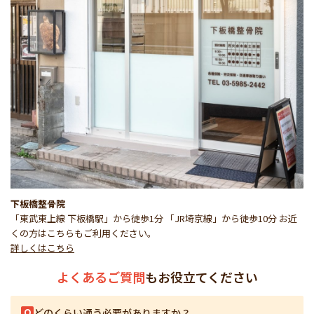
下板橋整骨院
「東武東上線 下板橋駅」から徒歩1分 「JR埼京線」から徒歩10分 お近
くの方はこちらもご利用ください。
詳しくはこちら
よくあるご質問
もお役立てください
Q
どのくらい通う必要がありますか？