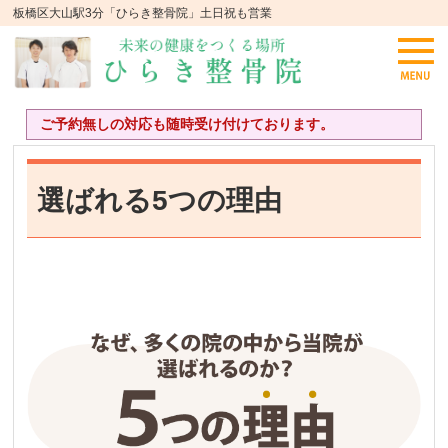
板橋区大山駅3分「ひらき整骨院」土日祝も営業
ご予約無しの対応も随時受け付けております。
選ばれる5つの理由