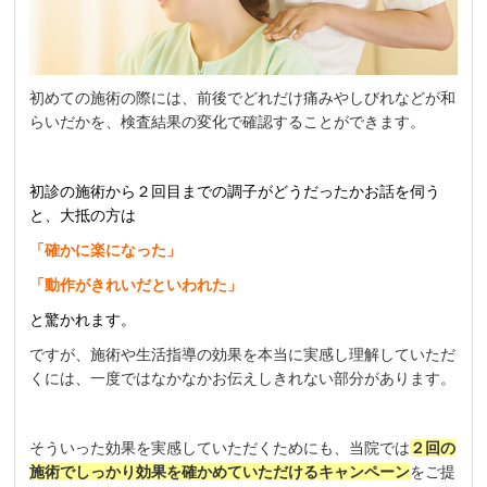
初めての施術の際には、前後でどれだけ痛みやしびれなどが和
らいだかを、検査結果の変化で確認することができます。
初診の施術から２回目までの調子がどうだったかお話を伺う
と、大抵の方は
「確かに楽になった」
「動作がきれいだといわれた」
と驚かれます。
ですが、施術や生活指導の効果を本当に実感し理解していただ
くには、一度ではなかなかお伝えしきれない部分があります。
そういった効果を実感していただくためにも、当院では
２回の
施術でしっかり効果を確かめていただけるキャンペーン
をご提