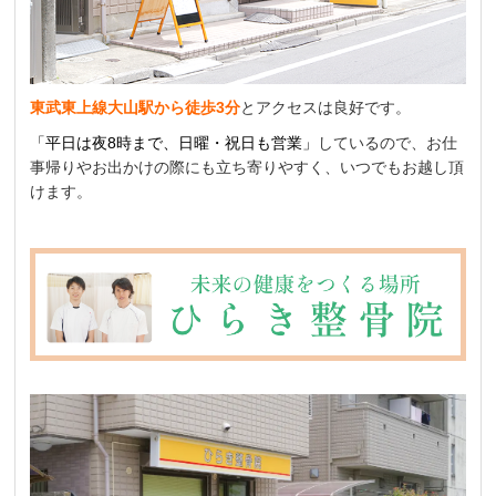
東武東上線大山駅から徒歩3分
とアクセスは良好です。
「平日は夜8時まで、日曜・祝日も営業」
しているので、お仕
事帰りやお出かけの際にも立ち寄りやすく、いつでもお越し頂
けます。