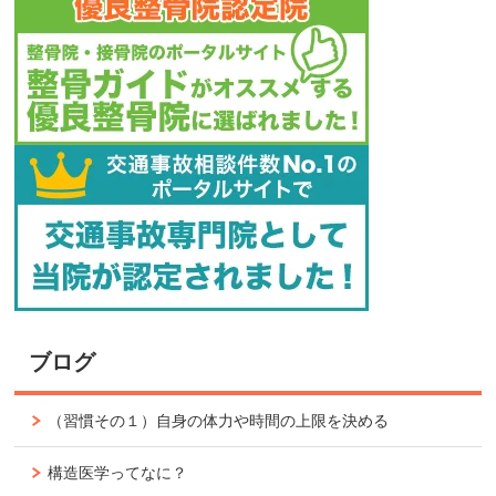
ブログ
（習慣その１）自身の体力や時間の上限を決める
構造医学ってなに？