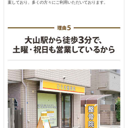
案しており、多くの方々にご利用いただいております。