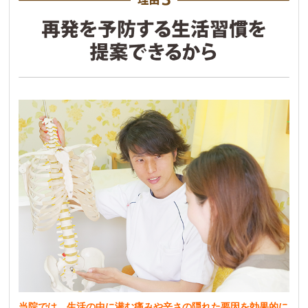
当院では、生活の中に潜む痛みや辛さの隠れた要因を効果的に