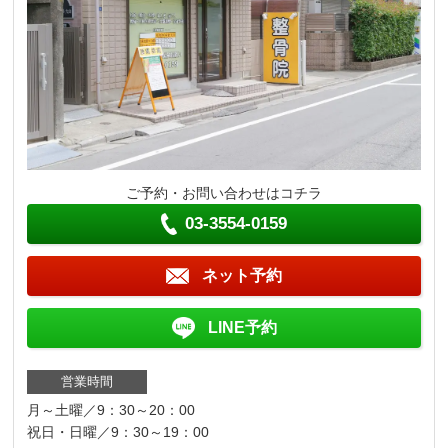
ご予約・お問い合わせはコチラ
03-3554-0159
ネット予約
LINE予約
営業時間
月～土曜／9：30～20：00
祝日・日曜／9：30～19：00