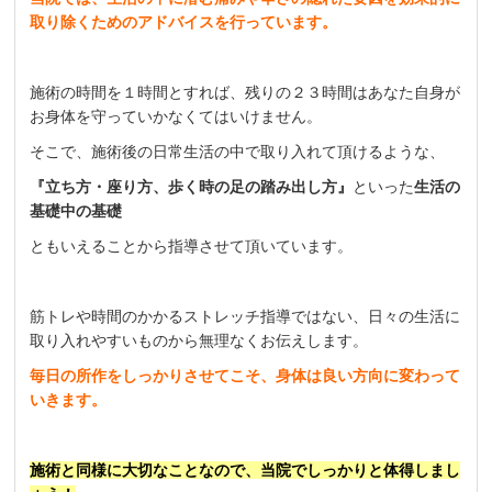
取り除くためのアドバイスを行っています。
施術の時間を１時間とすれば、残りの２３時間はあなた自身が
お身体を守っていかなくてはいけません。
そこで、施術後の日常生活の中で取り入れて頂けるような、
『立ち方・座り方、歩く時の足の踏み出し方』
といった
生活の
基礎中の基礎
ともいえることから指導させて頂いています。
筋トレや時間のかかるストレッチ指導ではない、日々の生活に
取り入れやすいものから無理なくお伝えします。
毎日の所作をしっかりさせてこそ、身体は良い方向に変わって
いきます。
施術と同様に大切なことなので、当院でしっかりと体得しまし