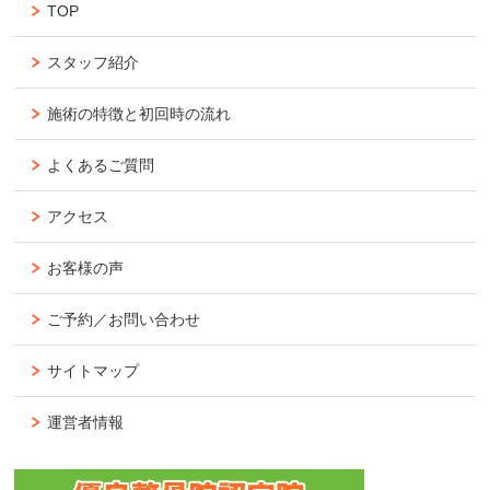
TOP
スタッフ紹介
施術の特徴と初回時の流れ
よくあるご質問
アクセス
お客様の声
ご予約／お問い合わせ
サイトマップ
運営者情報