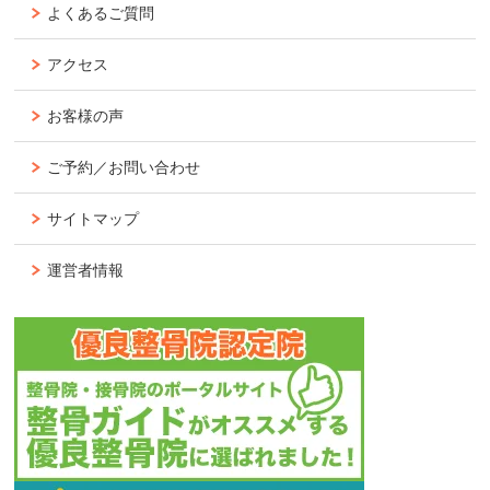
よくあるご質問
アクセス
お客様の声
ご予約／お問い合わせ
サイトマップ
運営者情報