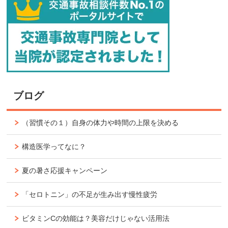
ブログ
（習慣その１）自身の体力や時間の上限を決める
構造医学ってなに？
夏の暑さ応援キャンペーン
「セロトニン」の不足が生み出す慢性疲労
ビタミンCの効能は？美容だけじゃない活用法