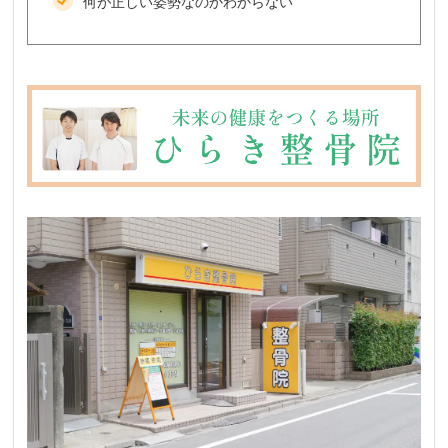
何が正しい姿勢なのかわからない