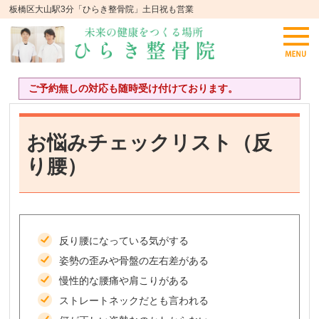
板橋区大山駅3分「ひらき整骨院」土日祝も営業
ご予約無しの対応も随時受け付けております。
お悩みチェックリスト（反
り腰）
反り腰になっている気がする
姿勢の歪みや骨盤の左右差がある
慢性的な腰痛や肩こりがある
ストレートネックだとも言われる