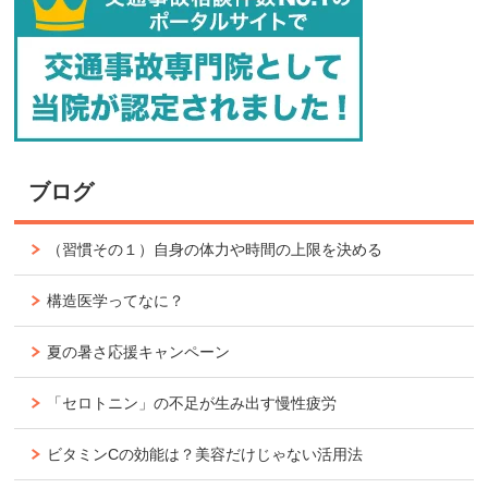
ブログ
（習慣その１）自身の体力や時間の上限を決める
構造医学ってなに？
夏の暑さ応援キャンペーン
「セロトニン」の不足が生み出す慢性疲労
ビタミンCの効能は？美容だけじゃない活用法