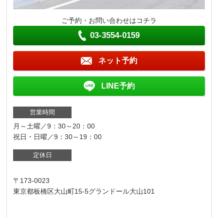
ご予約・お問い合わせはコチラ
03-3554-0159
ネット予約
LINE予約
営業時間
月～土曜／9：30～20：00
祝日・日曜／9：30～19：00
定休日
〒173-0023
東京都板橋区大山町15-5グランドール大山101