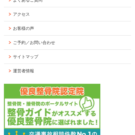
アクセス
お客様の声
ご予約／お問い合わせ
サイトマップ
運営者情報