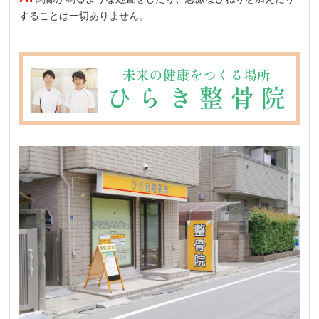
することは一切ありません。