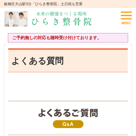
板橋区大山駅3分「ひらき整骨院」土日祝も営業
ご予約無しの対応も随時受け付けております。
よくある質問