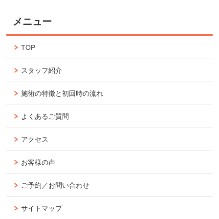
メニュー
TOP
スタッフ紹介
施術の特徴と初回時の流れ
よくあるご質問
アクセス
お客様の声
ご予約／お問い合わせ
サイトマップ