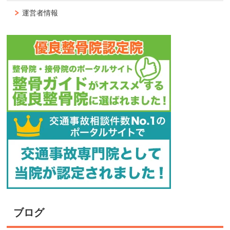
運営者情報
ブログ