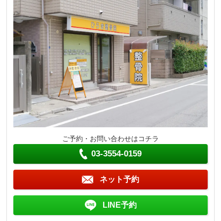
ご予約・お問い合わせはコチラ
03-3554-0159
ネット予約
LINE予約