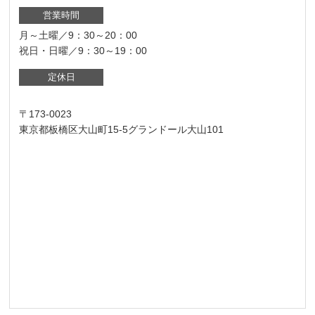
営業時間
月～土曜／9：30～20：00
祝日・日曜／9：30～19：00
定休日
〒173-0023
東京都板橋区大山町15-5グランドール大山101