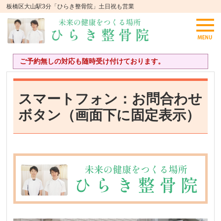
板橋区大山駅3分「ひらき整骨院」土日祝も営業
ご予約無しの対応も随時受け付けております。
スマートフォン：お問合わせ
ボタン（画面下に固定表示）