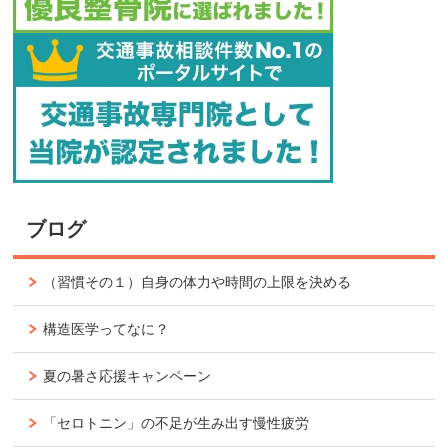
ブログ
（習慣その１）自身の体力や時間の上限を決める
構造医学ってなに？
夏の暑さ応援キャンペーン
「セロトニン」の不足が生み出す慢性疲労