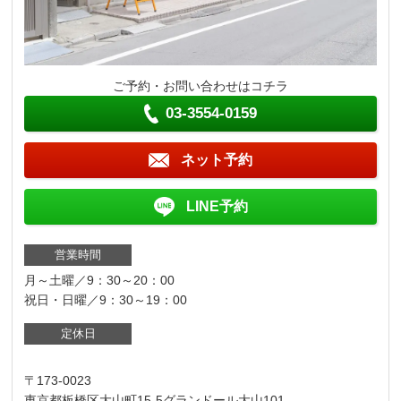
ご予約・お問い合わせはコチラ
03-3554-0159
ネット予約
LINE予約
営業時間
月～土曜／9：30～20：00
祝日・日曜／9：30～19：00
定休日
〒173-0023
東京都板橋区大山町15-5グランドール大山101