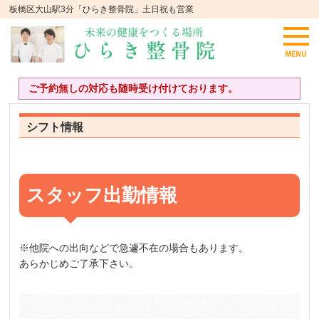
板橋区大山駅3分「ひらき整骨院」土日祝も営業
ご予約無しの対応も随時受け付けております。
シフト情報
スタッフ出勤情報
※他院への出向などで急遽不在の場合もあります。
あらかじめご了承下さい。