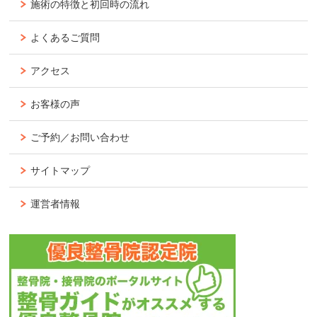
施術の特徴と初回時の流れ
よくあるご質問
アクセス
お客様の声
ご予約／お問い合わせ
サイトマップ
運営者情報