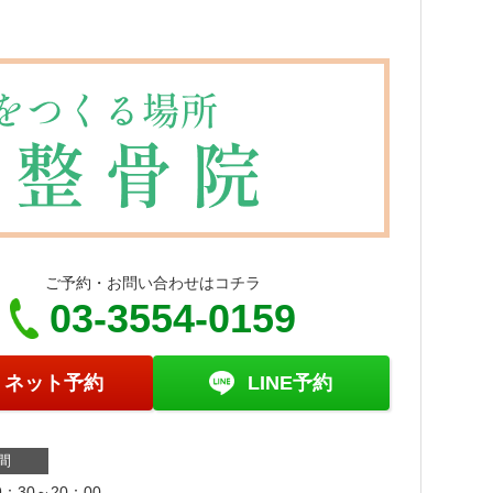
ご予約・お問い合わせはコチラ
03-3554-0159
ネット予約
LINE予約
間
：30～20：00