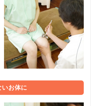
ないお体に