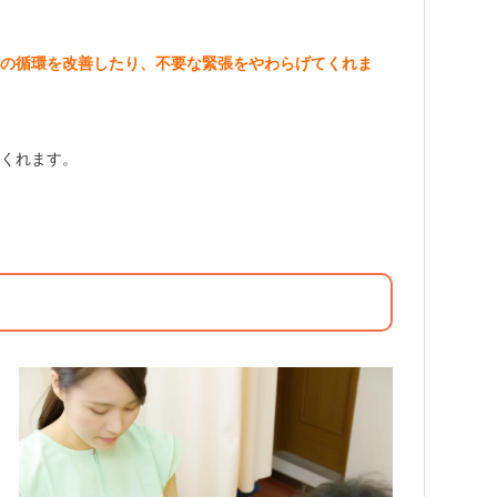
液の循環を改善したり、不要な緊張をやわらげてくれま
てくれます。