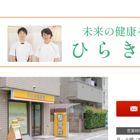
営業時
月～土曜／9