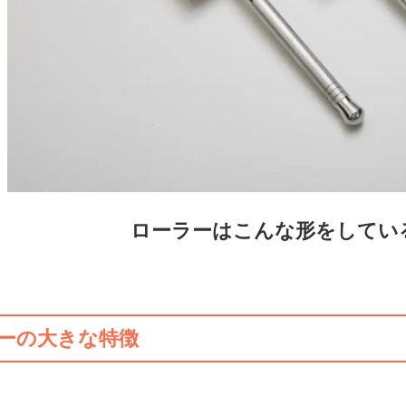
ローラーはこんな形をしてい
ーの大きな特徴