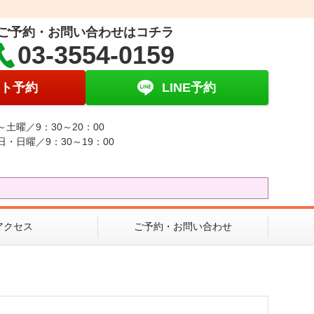
ご予約・お問い合わせはコチラ
03-3554-0159
ト予約
LINE予約
～土曜／9：30～20：00
日・日曜／9：30～19：00
アクセス
ご予約・お問い合わせ