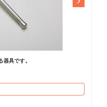
る器具です。