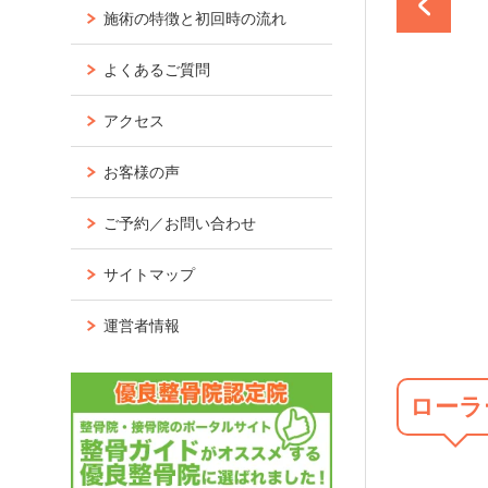
施術の特徴と初回時の流れ
よくあるご質問
アクセス
お客様の声
ご予約／お問い合わせ
す。
サイトマップ
運営者情報
ローラ